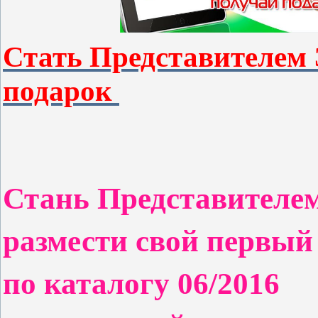
Стать Представителем
подарок
Стань Представителе
размести свой первый
по каталогу 06/2016