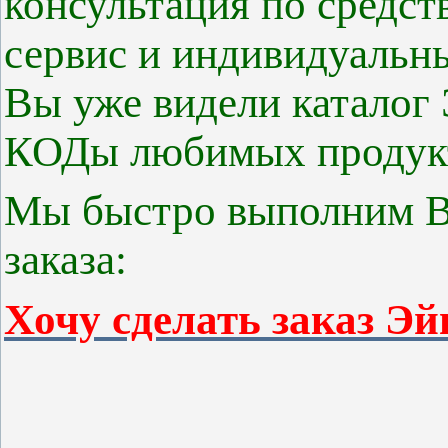
консультация по средс
сервис и индивидуальн
Вы уже видели каталог
КОДы любимых продук
Мы быстро выполним Ва
заказа:
Хочу сделать заказ Эй