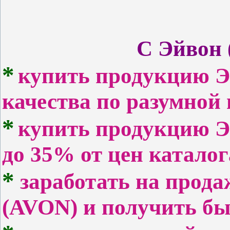
С Эйвон 
*
купить продукцию Э
качества по разумной 
*
купить продукцию
Э
до 35% от цен каталог
*
заработать на прода
(AVON)
и получить бы