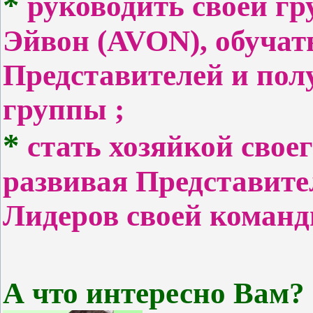
*
руководить своей гр
Эйвон
(AVON)
, обучат
Представителей и пол
группы ;
*
стать хозяйкой свое
развивая Представите
Лидеров своей команд
А что интересно Вам?