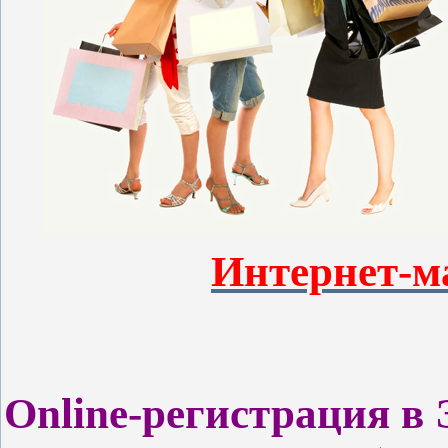
Интернет-м
Online-регистрация в