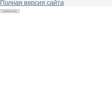
Полная версия сайта