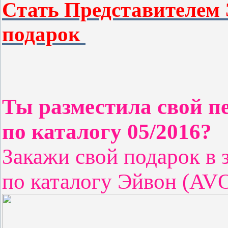
Стать Представителем
подарок
Ты разместила
свой п
по каталогу 05/2016?
Закажи свой подарок в 
по каталогу Эйвон (AVO