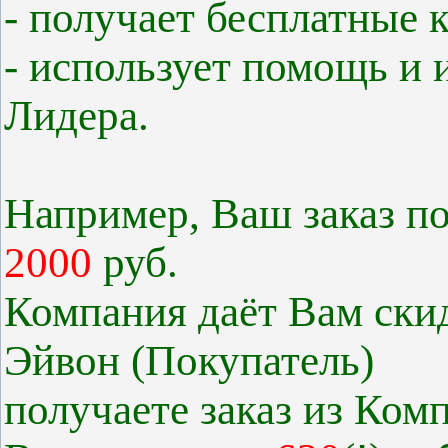
- получает бесплатные
- использует помощь и
Лидера.
Например, Ваш заказ по
2000
руб.
Компания даёт Вам скид
Эйвон (Покупатель)
получаете заказ из Ком