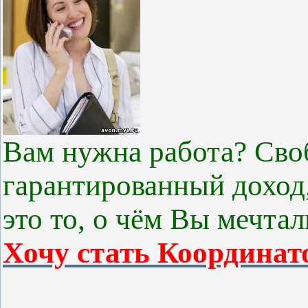
Вам нужна работа? Сво
гарантированный доход,
это то, о чём Вы мечтал
Хочу стать Координат