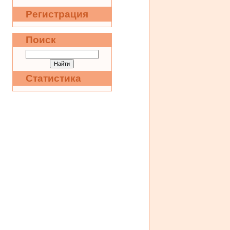
Регистрация
Поиск
Статистика