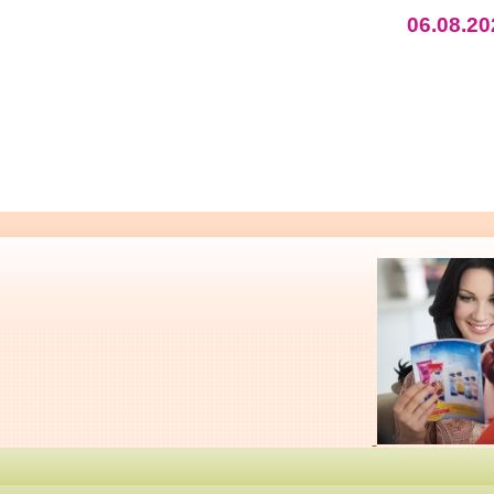
06.08.20