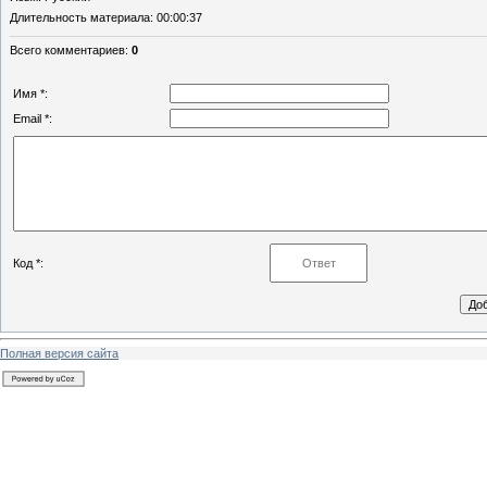
Длительность материала
: 00:00:37
Всего комментариев
:
0
Имя *:
Email *:
Код *:
Полная версия сайта