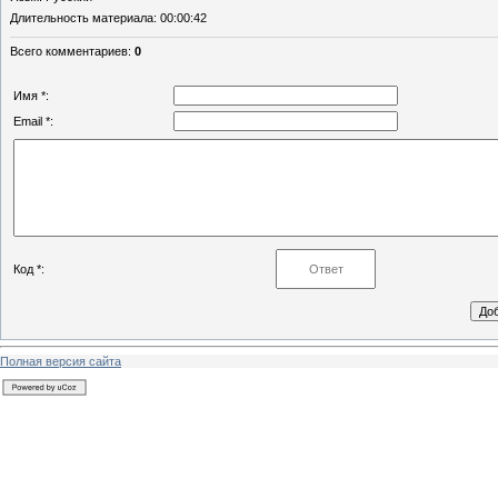
Длительность материала
: 00:00:42
Всего комментариев
:
0
Имя *:
Email *:
Код *:
Полная версия сайта