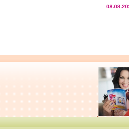
08.08.20