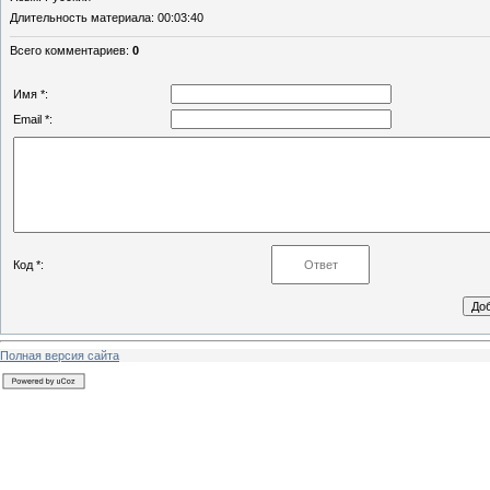
Длительность материала
: 00:03:40
Всего комментариев
:
0
Имя *:
Email *:
Код *:
Полная версия сайта