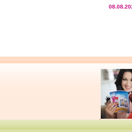
08.08.20