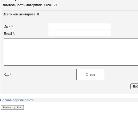
Длительность материала
: 00:01:27
Всего комментариев
:
0
Имя *:
Email *:
Код *:
Полная версия сайта