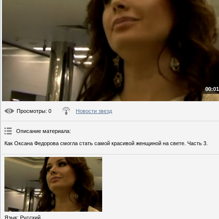
00:01
Просмотры
: 0
Новости звезд
Описание материала
:
Как Оксана Федорова смогла стать самой красивой женщиной на свете. Часть 3.
Язык
: Русский