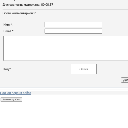
Длительность материала
: 00:00:57
Всего комментариев
:
0
Имя *:
Email *:
Код *:
Полная версия сайта