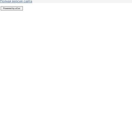
Полная версия сайта