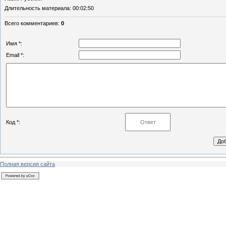
Длительность материала
: 00:02:50
Всего комментариев
:
0
Имя *:
Email *:
Код *:
Полная версия сайта