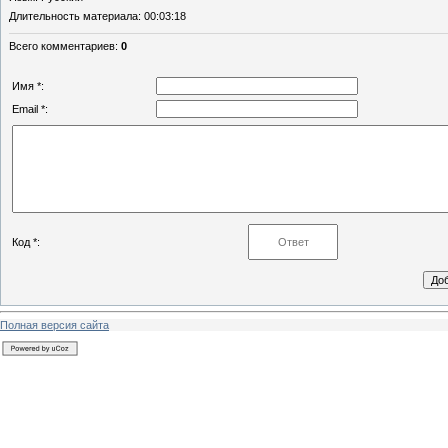
Длительность материала
: 00:03:18
Всего комментариев
:
0
Имя *:
Email *:
Код *:
Полная версия сайта