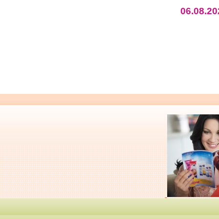
06.08.20