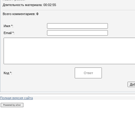
Длительность материала
: 00:02:55
Всего комментариев
:
0
Имя *:
Email *:
Код *:
Полная версия сайта