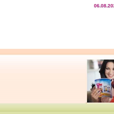
06.08.20