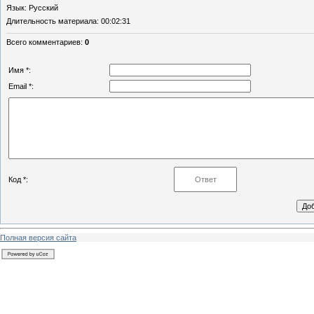
Язык
: Русский
Длительность материала
: 00:02:31
Всего комментариев
:
0
Имя *:
Email *:
Код *:
Полная версия сайта