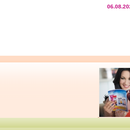
06.08.20