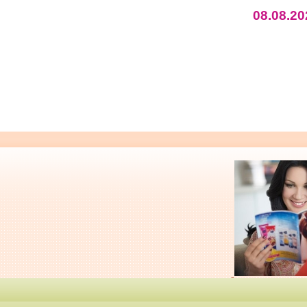
08.08.20