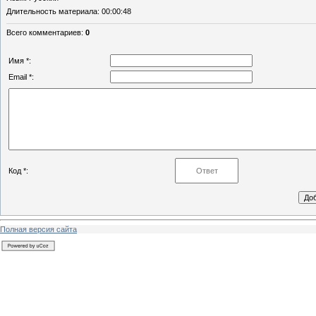
Длительность материала
: 00:00:48
Всего комментариев
:
0
Имя *:
Email *:
Код *:
Полная версия сайта