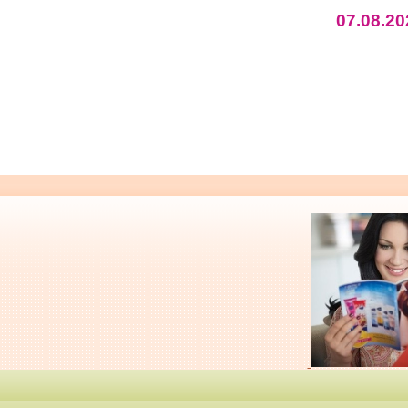
07.08.20