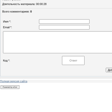
Длительность материала
: 00:00:28
Всего комментариев
:
0
Имя *:
Email *:
Код *:
Полная версия сайта