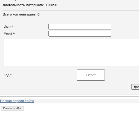
Длительность материала
: 00:00:31
Всего комментариев
:
0
Имя *:
Email *:
Код *:
Полная версия сайта