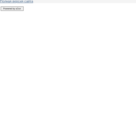
Полная версия сайта