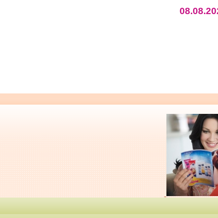
08.08.20