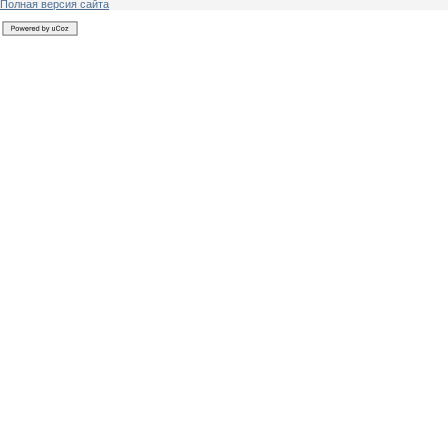
Полная версия сайта