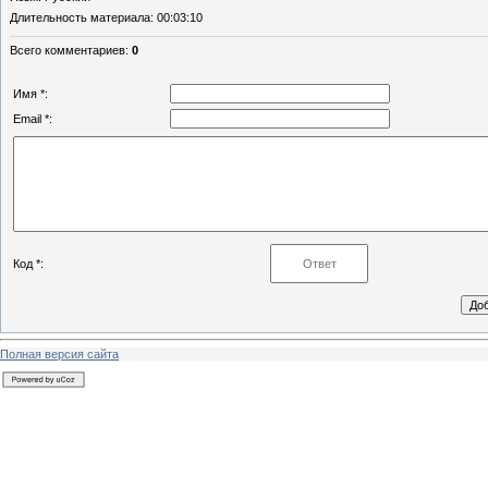
Длительность материала
: 00:03:10
Всего комментариев
:
0
Имя *:
Email *:
Код *:
Полная версия сайта