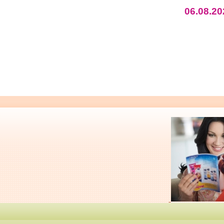
06.08.20