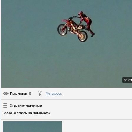
00:03
Просмотры
: 0
Мотокросс
Описание материала
:
Веселые старты на мотоциклах.