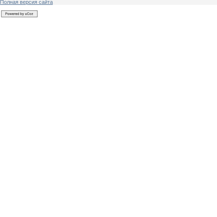
Полная версия сайта