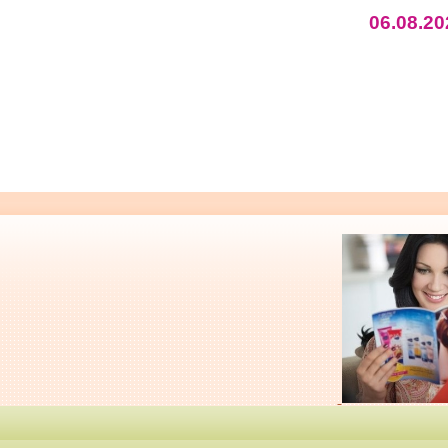
06.08.20