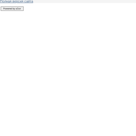
Полная версия сайта