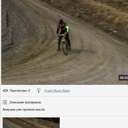
00:01
Просмотры
: 0
Crash Boom Bang
Описание материала
:
Аннушка уже пролила масло.