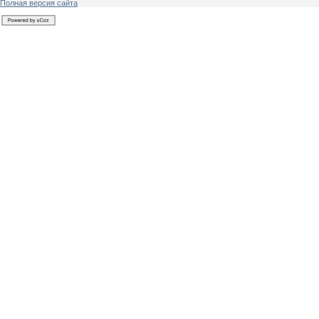
Полная версия сайта