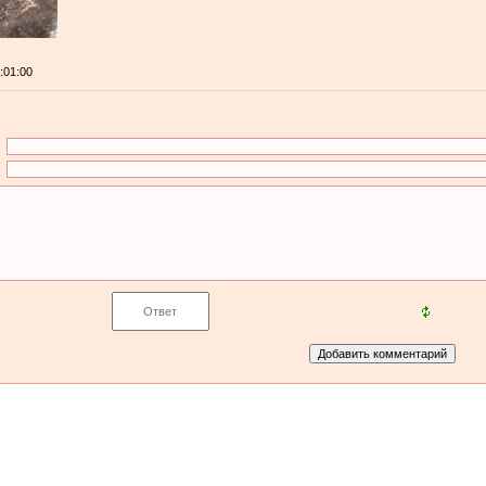
0:01:00