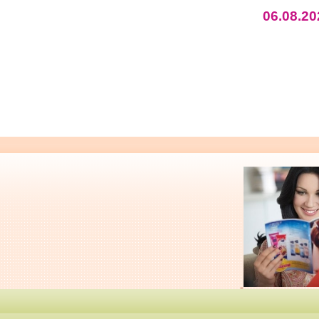
06.08.20