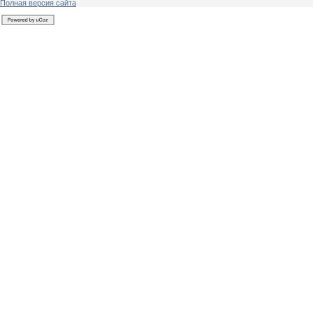
Полная версия сайта