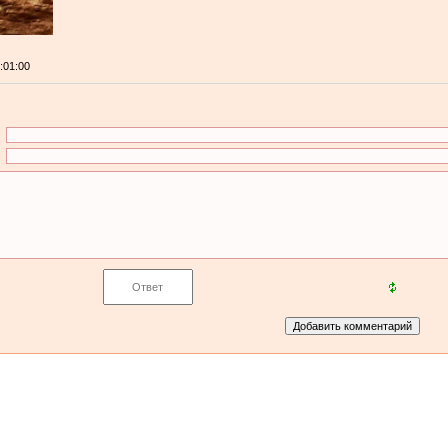
0:01:00