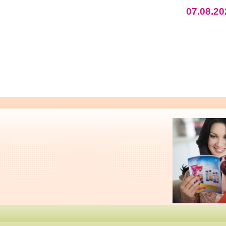
07.08.20