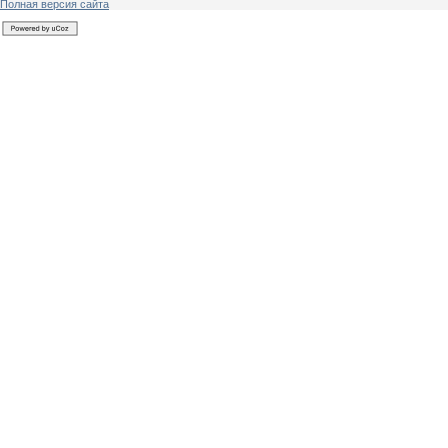
Полная версия сайта