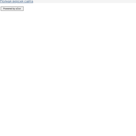
Полная версия сайта