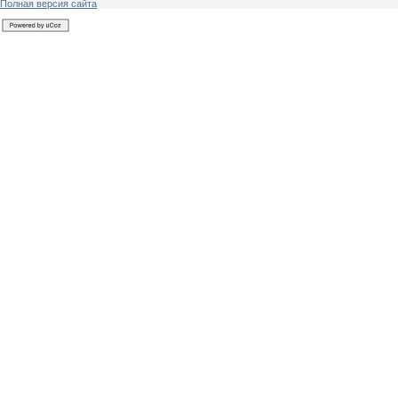
Полная версия сайта