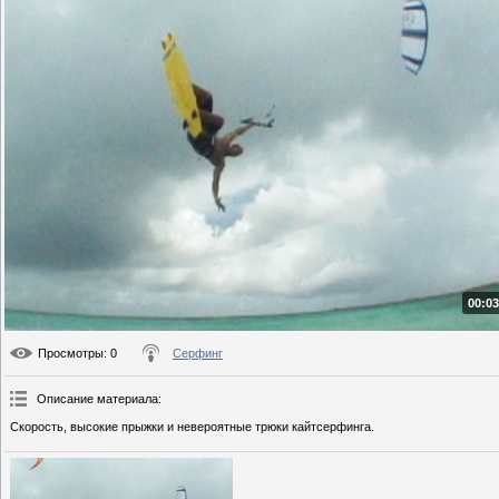
00:03
Просмотры
: 0
Серфинг
Описание материала
:
Скорость, высокие прыжки и невероятные трюки кайтсерфинга.