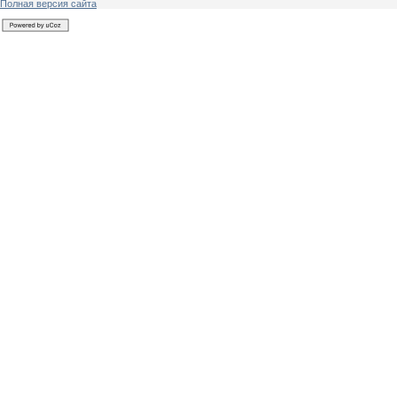
Полная версия сайта