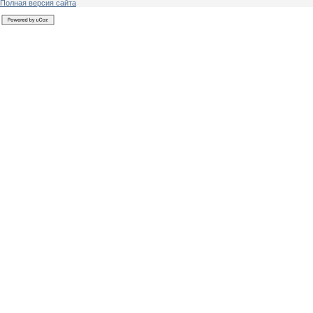
Полная версия сайта