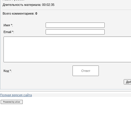
Длительность материала
: 00:02:35
Всего комментариев
:
0
Имя *:
Email *:
Код *:
Полная версия сайта