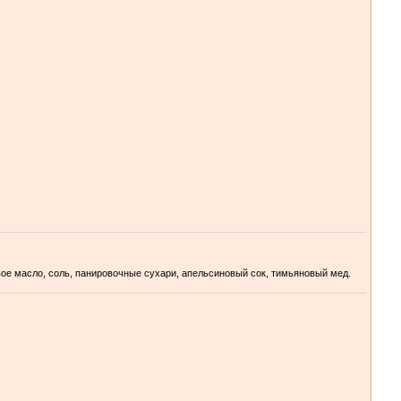
вое масло, соль, панировочные сухари, апельсиновый сок, тимьяновый мед.