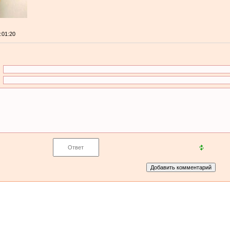
0:01:20