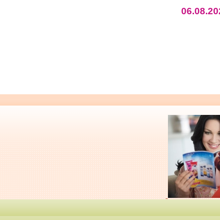
06.08.20