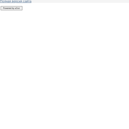
Полная версия сайта