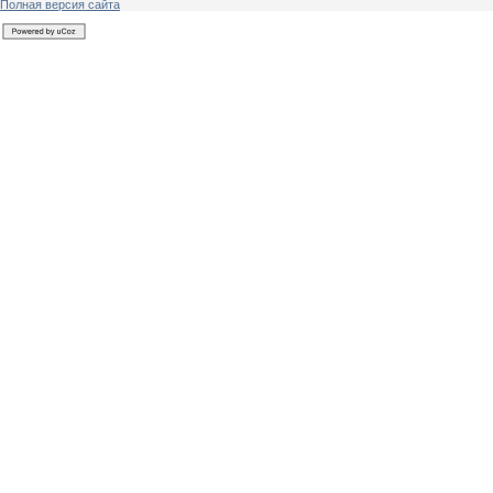
Полная версия сайта