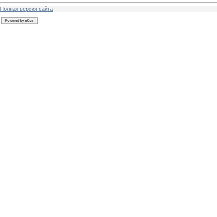
Полная версия сайта