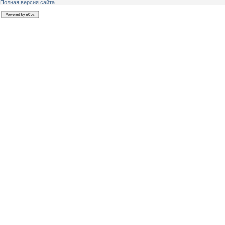
Полная версия сайта