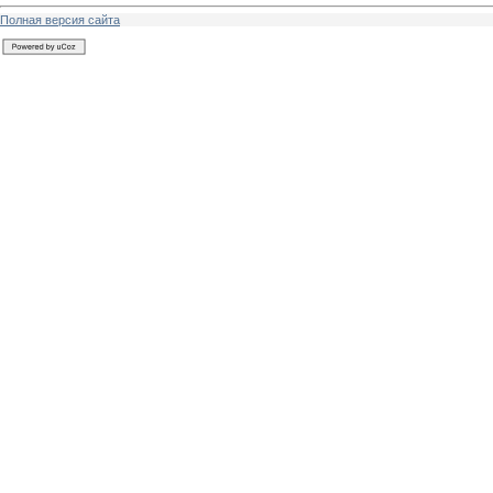
Полная версия сайта