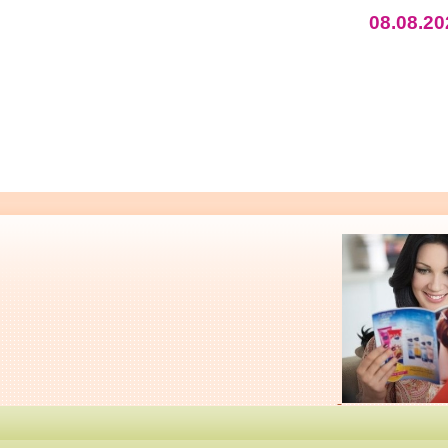
08.08.20