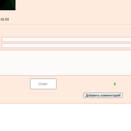
0:01:03