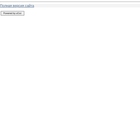
Полная версия сайта