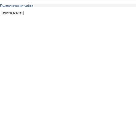
Полная версия сайта