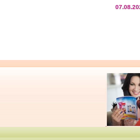
07.08.20