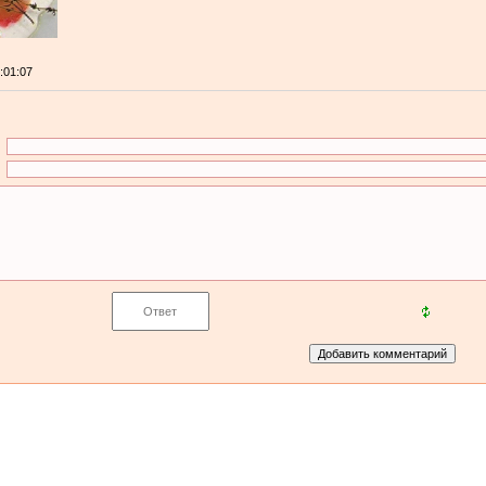
0:01:07